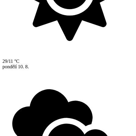
29/11 °C
pondělí
10. 8.