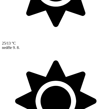
25/13 °C
neděle
9. 8.