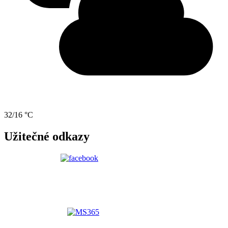
32/16 °C
Užitečné odkazy