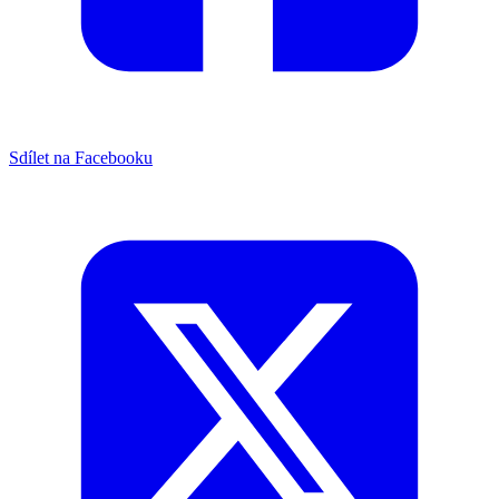
Sdílet na Facebooku