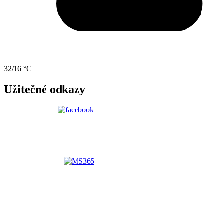
32/16 °C
Užitečné odkazy