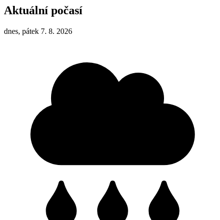
Aktuální počasí
dnes, pátek 7. 8. 2026