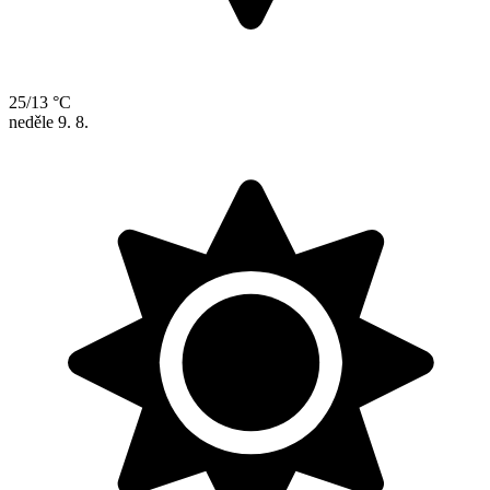
25/13 °C
neděle
9. 8.