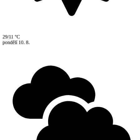
29/11 °C
pondělí
10. 8.