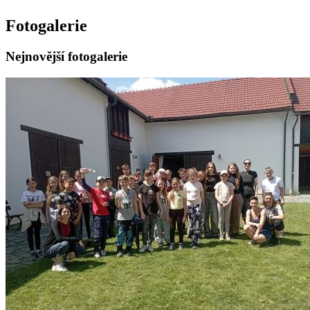
Fotogalerie
Nejnovější fotogalerie