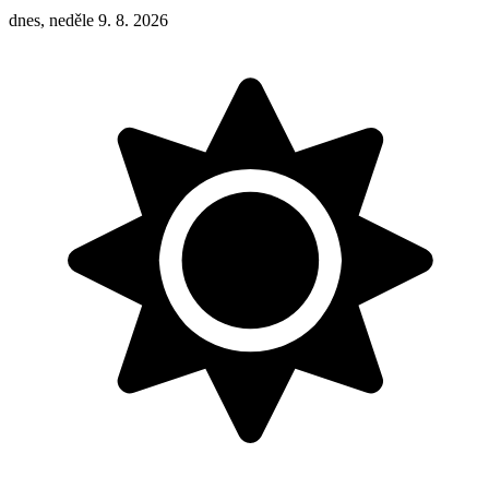
dnes, neděle 9. 8. 2026