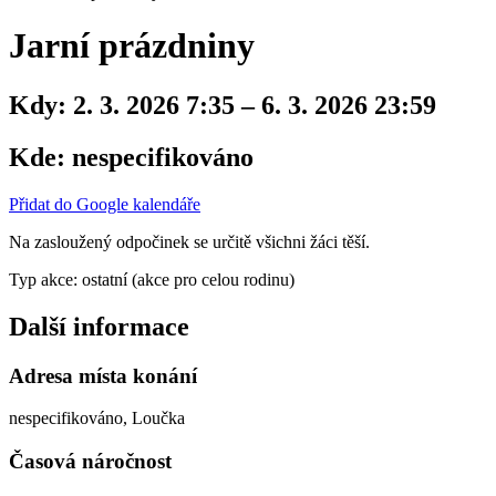
Jarní prázdniny
Kdy:
2. 3. 2026 7:35 – 6. 3. 2026 23:59
Kde:
nespecifikováno
Přidat do Google kalendáře
Na zasloužený odpočinek se určitě všichni žáci těší.
Typ akce: ostatní (akce pro celou rodinu)
Další informace
Adresa místa konání
nespecifikováno, Loučka
Časová náročnost