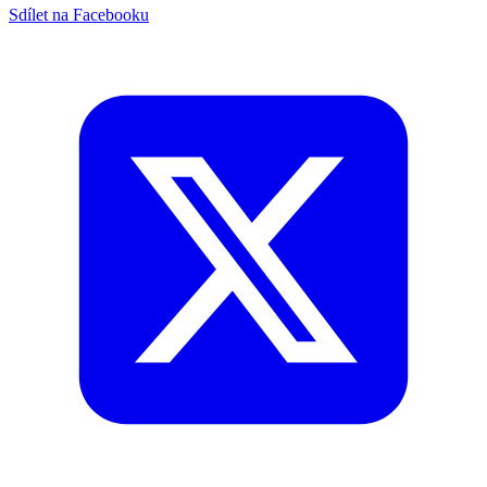
Sdílet na Facebooku