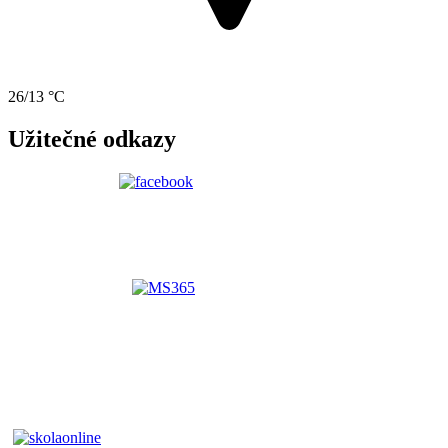
26/13 °C
Užitečné odkazy