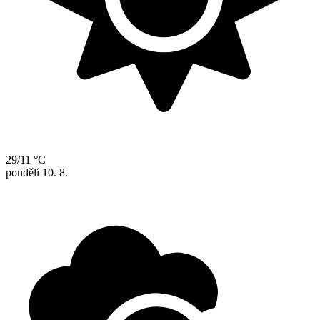
29/11 °C
pondělí
10. 8.