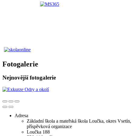
Fotogalerie
Nejnovější fotogalerie
Adresa
Základní škola a mateřská škola Loučka, okres Vsetín,
příspěvková organizace
Loučka 188