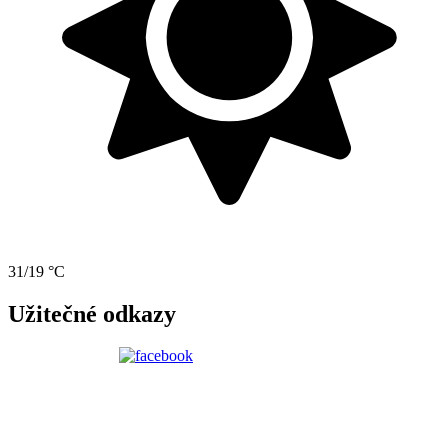
31/19 °C
Užitečné odkazy