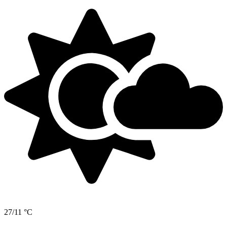
27/11 °C