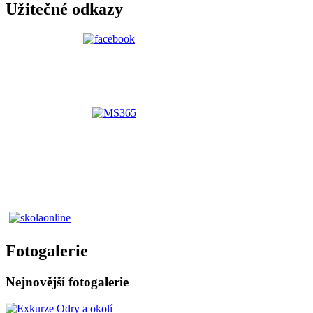
Užitečné odkazy
Fotogalerie
Nejnovější fotogalerie