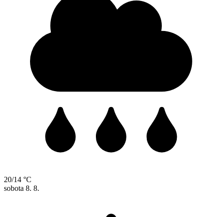
20/14 °C
sobota
8. 8.