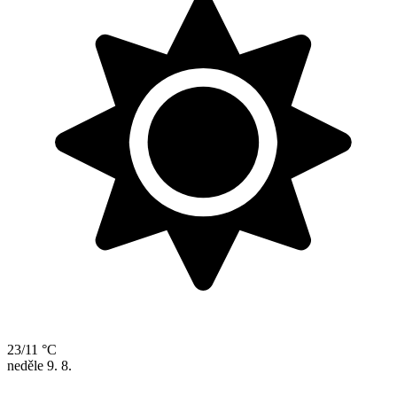
23/11 °C
neděle
9. 8.